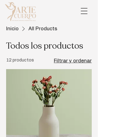
Inicio
All Products
Todos los productos
12 productos
Filtrar y ordenar