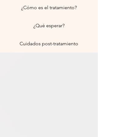
¿Cómo es el tratamiento?
¿Qué esperar?
Cuidados post-tratamiento