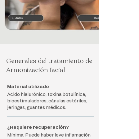
Generales del tratamiento de
Armonización facial
Material utilizado
Ácido hialurónico, toxina botulínica,
bioestimuladores, cánulas estériles,
jeringas, guantes médicos.
¿Requiere recuperación?
Mínima. Puede haber leve inflamación