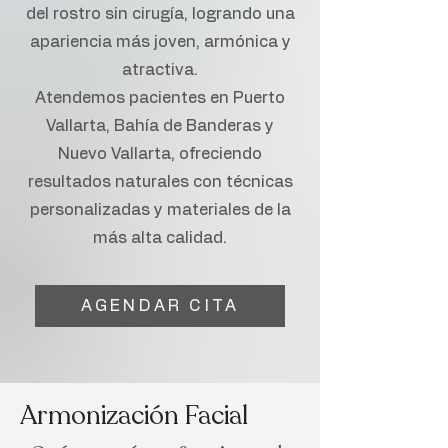
del rostro sin cirugía, logrando una
apariencia más joven, armónica y
atractiva.
Atendemos pacientes en Puerto
Vallarta, Bahía de Banderas y
Nuevo Vallarta, ofreciendo
resultados naturales con técnicas
personalizadas y materiales de la
más alta calidad.
AGENDAR CITA
Armonización Facial