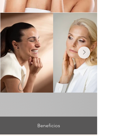
Beneficios