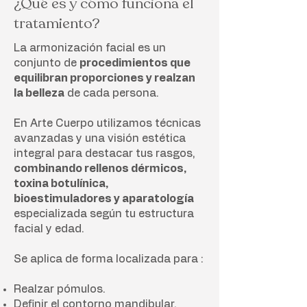
¿Qué es y cómo funciona el
tratamiento?
La armonización facial es un
conjunto de
procedimientos que
equilibran proporciones y realzan
la belleza
de cada persona.
En Arte Cuerpo utilizamos técnicas
avanzadas y una visión estética
integral para destacar tus rasgos,
combinando rellenos dérmicos,
toxina botulínica,
bioestimuladores y aparatología
especializada según tu estructura
facial y edad.
Se aplica de forma localizada para :
Realzar pómulos.
Definir el contorno mandibular.