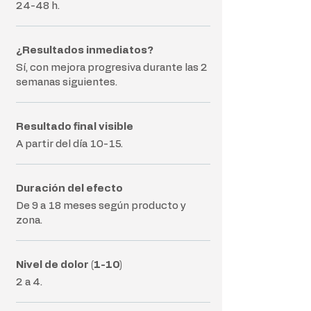
24-48 h.
¿Resultados inmediatos?
Sí, con mejora progresiva durante las 2
semanas siguientes.
Resultado final visible
A partir del día 10-15.
Duración del efecto
De 9 a 18 meses según producto y
zona.
Nivel de dolor (1-10)
2 a 4.