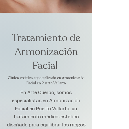
Tratamiento de
Armonización
Facial
Clínica estética especializada en Armonización
Facial en Puerto Vallarta
En Arte Cuerpo, somos
especialistas en Armonización
Facial en Puerto Vallarta, un
tratamiento médico-estético
diseñado para equilibrar los rasgos