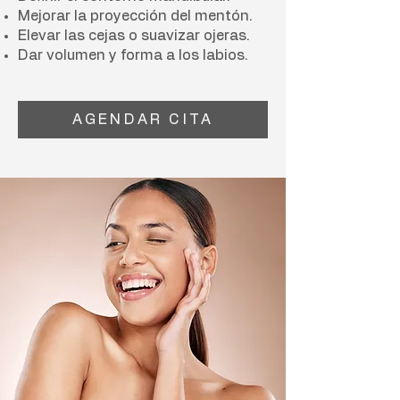
Mejorar la proyección del mentón.
Elevar las cejas o suavizar ojeras.
Dar volumen y forma a los labios.
AGENDAR CITA