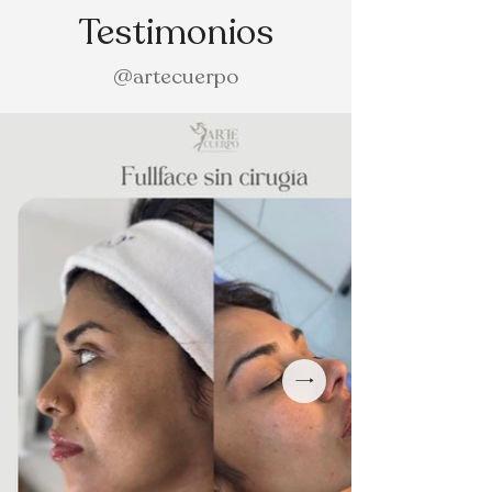
Testimonios
@artecuerpo